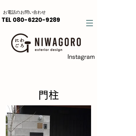
​お電話の
お問い合わせ
TEL
080-6220-9289
Instagram
​門柱