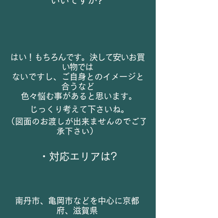
いいですか?
​はい！もちろんです。決して安いお買
い物では
ないですし、ご自身とのイメージと
合うなど
色々悩む事があると思います。
じっくり考えて下さいね。
​（図面のお渡しが出来ませんのでご了
承下さい）
・​対応エリアは?
​南丹市、亀岡市などを中心に京都
府、滋賀県