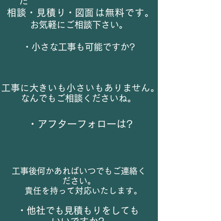
た
相談・見積
り・図面
は無料です。
​お気軽にご相談下さい。
​・小さな工事も可能ですか?
工事に大きいも小さいもありません。
​なんでもご相談くださいね。
​・アフターフォローは?
​工事後何かあればいつでもご連絡く
ださい。
責任を持って対応いたします。
・​他社でも見積もりをしても