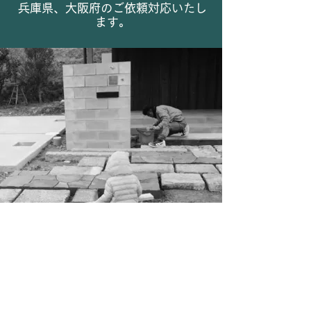
兵庫県、大阪府のご依頼対応いたし
ます。