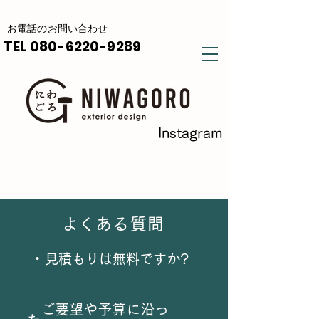
​お電話の
お問い合わせ
TEL
080-6220-9289
Instagram
​よくある質問
​・
見積もりは無料ですか?
​ ご要望や予算に沿っ