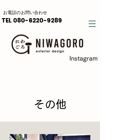
​お電話の
お問い合わせ
TEL
080-6220-9289
Instagram
​その他